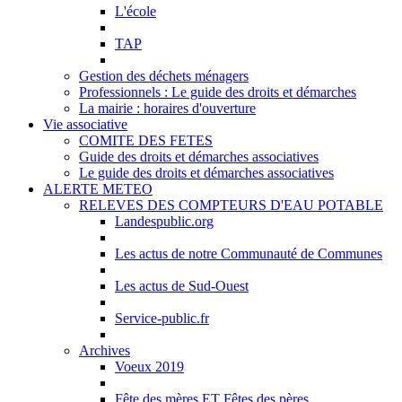
L'école
TAP
Gestion des déchets ménagers
Professionnels : Le guide des droits et démarches
La mairie : horaires d'ouverture
Vie associative
COMITE DES FETES
Guide des droits et démarches associatives
Le guide des droits et démarches associatives
ALERTE METEO
RELEVES DES COMPTEURS D'EAU POTABLE
Landespublic.org
Les actus de notre Communauté de Communes
Les actus de Sud-Ouest
Service-public.fr
Archives
Voeux 2019
Fête des mères ET Fêtes des pères