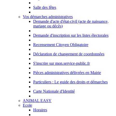
Salle des fêtes
Vos démarches administratives
Demande d'acte d'état-civil (acte de naissance,
mariage ou décès)
Demande d'inscription sur les listes électorales
Recensement Citoyen Obligatoire
Déclaration de changement de coordonnées
S'inscrire sur mon.service-public.fr
Pièces administratives délivrées en Mairie
Particuliers : Le guide des droits et démarches
Carte Nationale d'Identité
ANIMAL EASY
Ecole
Horaires