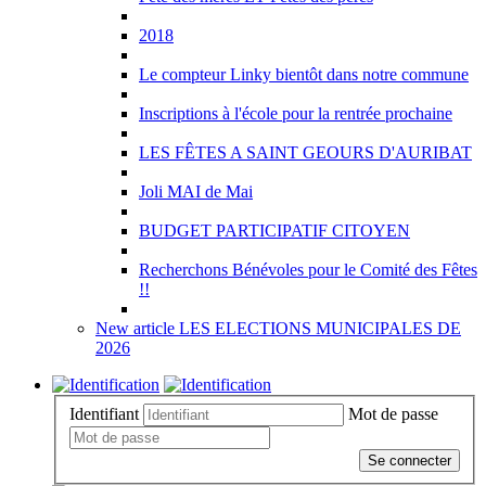
2018
Le compteur Linky bientôt dans notre commune
Inscriptions à l'école pour la rentrée prochaine
LES FÊTES A SAINT GEOURS D'AURIBAT
Joli MAI de Mai
BUDGET PARTICIPATIF CITOYEN
Recherchons Bénévoles pour le Comité des Fêtes
!!
New article LES ELECTIONS MUNICIPALES DE
2026
Identifiant
Mot de passe
Se connecter